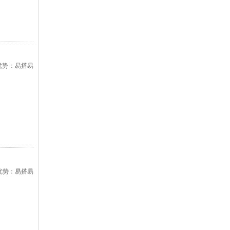
势：易搭易
：易搭易