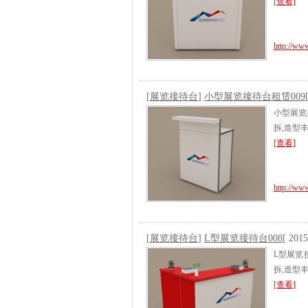
[查看]
http://ww
[
展览接待台
]
小型展览接待台租赁009
小型展览接
拆,造型
[查看]
http://www
[
展览接待台
]
L型展览接待台008
[ 2015
L型展览接
拆,造型
[查看]