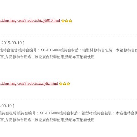
w.ichushang.com/Products/btzljdt010.html
[ 2015-09-10 ]
待台租赁 接待台编号：XC-JDT-009 接待台材质：铝型材 接待台包装：木箱 接待台优势
丰富,方便 接待台用途：展览展台配套使用,活动布置配套使用
.ichushang.com/Products/xxzljdtzl.html
-09-10 ]
待台租赁 接待台编号：XC-JDT-008 接待台材质：铝型材 接待台包装：木箱 接待台优
丰富,方便 接待台用途：展览展台配套使用,活动布置配套使用