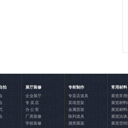
自拍
展厅装修
专柜制作
常用材料
会
企业展厅
专卖店道具
展览常用
会
专 卖 店
卖场货架
展览材料
式
办 公 室
金属货架
展览材料
会
厂房装修
陈列道具
展览洽谈
学校装修
酒类展架
展览空间