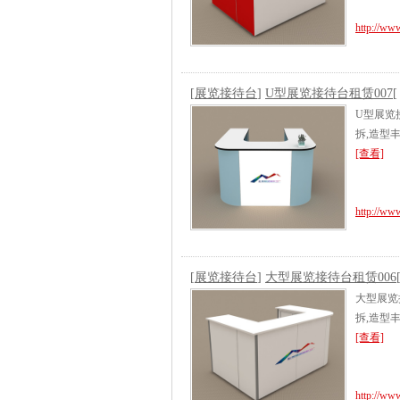
http://ww
[
展览接待台
]
U型展览接待台租赁007
[
U型展览接
拆,造型丰
[查看]
http://www
[
展览接待台
]
大型展览接待台租赁006
大型展览接
拆,造型丰
[查看]
http://www