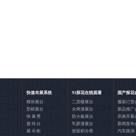
快速布展系统
91探花在线观看
国产探花
模块展台
二层楼展台
服装订货
型材展台
全烤漆展台
新品推广
快 幕 秀
防火板展台
庆典开幕
接 待 台
乳胶漆展台
新闻发布
展 示 柜
按面积分类
汽车路演