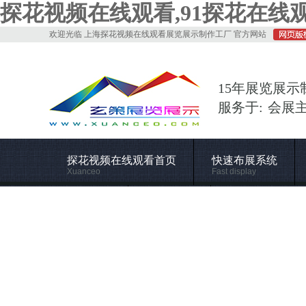
探花视频在线观看,91探花在线
欢迎光临 上海探花视频在线观看展览展示制作工厂 官方网站
15年展览展示
服务于: 会展
探花视频在线观看首页
快速布展系统
Xuanceo
Fast display
常用材料
施工管理
关于探花视频在
Supporting
Construction
About