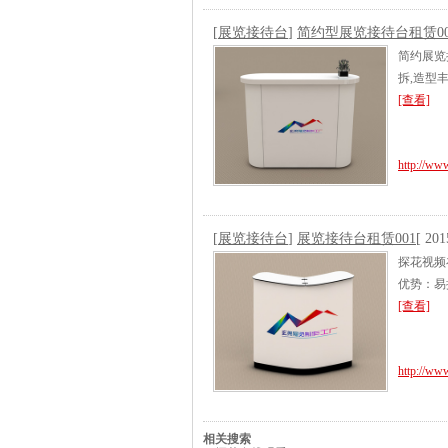
[
展览接待台
]
简约型展览接待台租赁00
简约展览接待
拆,造型丰
[查看]
http://www
[
展览接待台
]
展览接待台租赁001
[ 201
探花视频在
优势：
[查看]
http://www
相关搜索