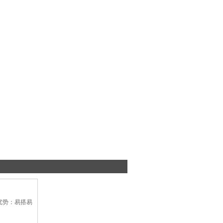
势：易搭易