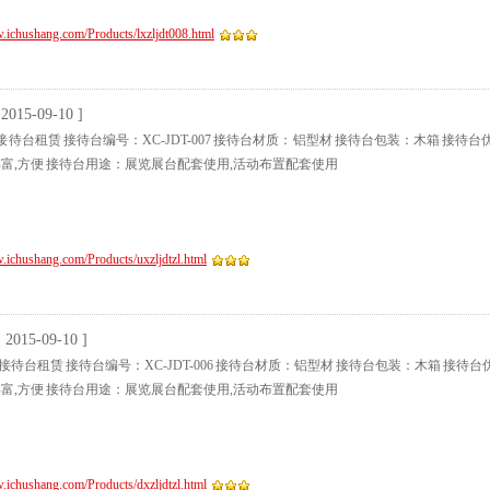
w.ichushang.com/Products/lxzljdt008.html
 2015-09-10 ]
待台租赁 接待台编号：XC-JDT-007 接待台材质：铝型材 接待台包装：木箱 接待台优
富,方便 接待台用途：展览展台配套使用,活动布置配套使用
.ichushang.com/Products/uxzljdtzl.html
[ 2015-09-10 ]
待台租赁 接待台编号：XC-JDT-006 接待台材质：铝型材 接待台包装：木箱 接待台优势
富,方便 接待台用途：展览展台配套使用,活动布置配套使用
.ichushang.com/Products/dxzljdtzl.html